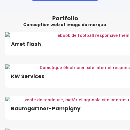
Portfolio
Conception web et image de marque
Arret Flash
KW Services
Baumgartner-Pampigny