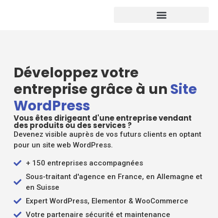
Développez votre
entreprise grâce à un
Site
WordPress
Vous êtes dirigeant d'une entreprise vendant
des produits ou des services ?
Devenez visible auprès de vos futurs clients en optant
pour un site web WordPress.
+ 150 entreprises accompagnées
Sous-traitant d'agence en France, en Allemagne et
en Suisse
Expert WordPress, Elementor & WooCommerce
Votre partenaire sécurité et maintenance