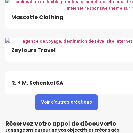
Mascotte Clothing
Zeytours Travel
R. + M. Schenkel SA
Voir d'autres créations
Réservez votre appel de découverte
Échangeons autour de vos objectifs et créons dès