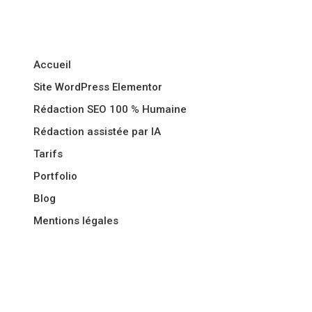
Liens utiles :
Accueil
Site WordPress Elementor
Rédaction SEO 100 % Humaine
Rédaction assistée par IA
Tarifs
Portfolio
Blog
Mentions légales