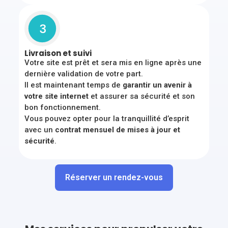
3
Livraison et suivi
Votre site est prêt et sera mis en ligne après une
dernière validation de votre part.
Il est maintenant temps de
garantir un avenir à
votre site internet
et assurer sa sécurité et son
bon fonctionnement.
Vous pouvez opter pour la tranquillité d’esprit
avec un
contrat mensuel de mises à jour et
sécurité
.
Réserver un rendez-vous