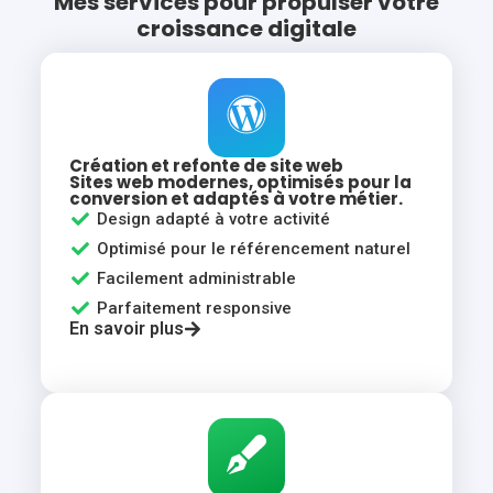
Mes services pour propulser votre
croissance digitale
Création et refonte de site web
Sites web modernes, optimisés pour la
conversion et adaptés à votre métier.
Design adapté à votre activité
Optimisé pour le référencement naturel
Facilement administrable
Parfaitement responsive
En savoir plus