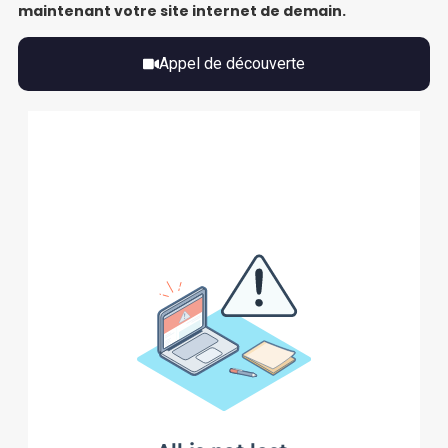
maintenant votre site internet de demain.
Appel de découverte