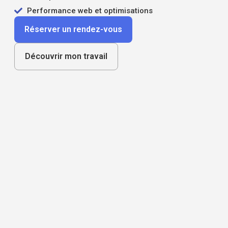
Performance web et optimisations
Réserver un rendez-vous
Découvrir mon travail