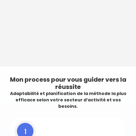
Mon process pour vous guider vers la
réussite
Adaptabilité et planification de la méthode la plus
efficace selon votre secteur d’activité et vos
besoins.
1