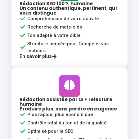
Rédaction SEO 100 % humaine
Un contenu authentique, pertinent, qui
vous distingue
Compréhension de votre activité
Recherche de mots-clés
Ton adapté à votre cible
Structure pensée pour Google et vos
lecteurs
En savoir plus
Rédaction assistée par IA + relecture
humaine
Produire plus, sans perdre en exigence
Plus rapide, plus économique
Contrôle total du ton et de la qualité
Optimisé pour le SEO