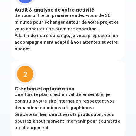
Audit & analyse de votre activité
Je vous offre un premier rendez-vous de 30
minutes pour
échanger autour de votre projet
et
vous apporter une première expertise.
À la fin de notre échange, je vous proposerai un
accompagnement adapté à vos attentes et votre
budget
.
2
Création et optimisation
Une fois le plan d’action validé ensemble, je
construis votre site internet en respectant vos
demandes techniques et graphiques
.
Grâce à un
lien direct vers la production
, vous
pourrez à tout moment intervenir pour soumettre
un changement.