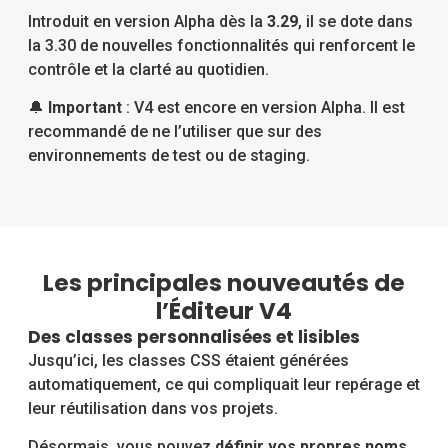
Introduit en version Alpha dès la
3.29
, il se dote dans
la 3.30 de nouvelles fonctionnalités qui renforcent le
contrôle et la clarté au quotidien.
🔔
Important
: V4 est encore en version Alpha. Il est
recommandé de ne l’utiliser que sur des
environnements de test ou de staging.
Les principales nouveautés de
l’Éditeur V4
Des classes personnalisées et lisibles
Jusqu’ici, les classes CSS étaient générées
automatiquement, ce qui compliquait leur repérage et
leur réutilisation dans vos projets.
Désormais, vous pouvez
définir vos propres noms