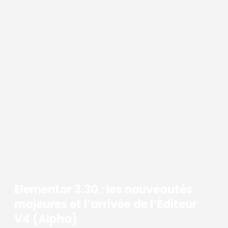
Elementor 3.30 : les nouveautés
majeures et l’arrivée de l’Éditeur
V4 (Alpha)