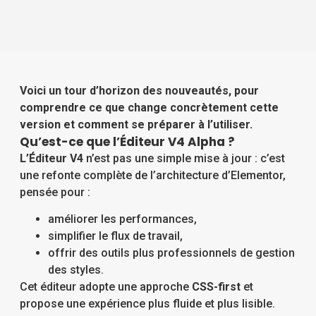
Voici un tour d’horizon des nouveautés, pour
comprendre ce que change concrètement cette
version et comment se préparer à l’utiliser.
Qu’est-ce que l’Éditeur V4 Alpha ?
L’Éditeur V4
n’est pas une simple mise à jour : c’est
une refonte complète de l’architecture d’Elementor,
pensée pour :
améliorer les performances,
simplifier le flux de travail,
offrir des outils plus professionnels de gestion
des styles.
Cet éditeur adopte une approche
CSS-first
et
propose une expérience plus fluide et plus lisible.