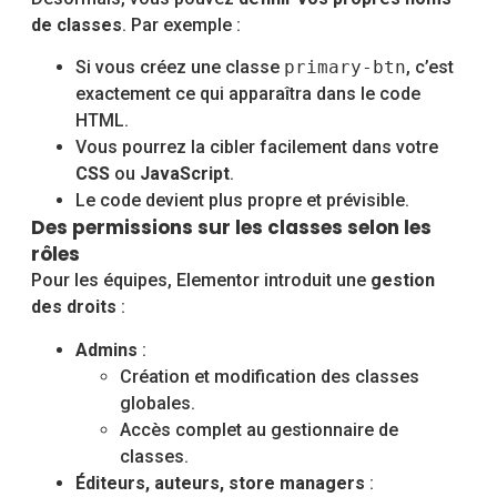
de classes
. Par exemple :
Si vous créez une classe
primary-btn
, c’est
exactement ce qui apparaîtra dans le code
HTML.
Vous pourrez la cibler facilement dans votre
CSS
ou
JavaScript
.
Le code devient plus propre et prévisible.
Des permissions sur les classes selon les
rôles
Pour les équipes, Elementor introduit une
gestion
des droits
:
Admins
:
Création et modification des classes
globales.
Accès complet au gestionnaire de
classes.
Éditeurs, auteurs, store managers
: