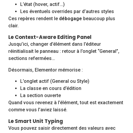
L’état (hover, actif…)
Les éventuels overrides par d’autres styles
Ces repères rendent le
débogage
beaucoup plus
clair.
Le Context-Aware Editing Panel
Jusqu’ici, changer d’élément dans l’éditeur
réinitialisait le panneau : retour à l’onglet “General”,
sections refermées…
Désormais, Elementor mémorise :
L’onglet actif (General ou Style)
La classe en cours d’édition
La section ouverte
Quand vous revenez à l’élément, tout est exactement
comme vous l’aviez laissé.
Le Smart Unit Typing
Vous pouvez saisir directement des valeurs avec