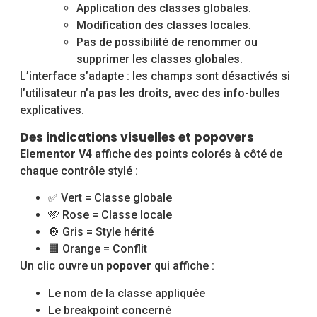
Application des classes globales.
Modification des classes locales.
Pas de possibilité de renommer ou
supprimer les classes globales.
L’interface s’adapte : les champs sont désactivés si
l’utilisateur n’a pas les droits, avec des info-bulles
explicatives.
Des indications visuelles et popovers
Elementor V4
affiche des points colorés à côté de
chaque contrôle stylé :
✅ Vert = Classe globale
🩷 Rose = Classe locale
🔘 Gris = Style hérité
🟧 Orange = Conflit
Un clic ouvre un
popover
qui affiche :
Le nom de la classe appliquée
Le breakpoint concerné