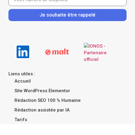
Je souhaite être rappelé
Liens utiles :
Accueil
Site WordPress Elementor
Rédaction SEO 100 % Humaine
Rédaction assistée par IA
Tarifs
Portfolio