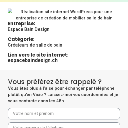
Entreprise:
Espace Bain Design
Catégorie:
Créateurs de salle de bain
Lien vers le site internet:
espacebaindesign.ch
Vous préférez être rappelé ?
Vous êtes plus à l’aise pour échanger par téléphone
plutôt qu’en Visio ? Laissez-moi vos coordonnées et je
vous contacte dans les 48h.