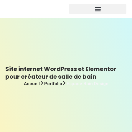
Site internet WordPress et Elementor
pour créateur de salle de bain
Accueil
Portfolio
Espace Bain Design