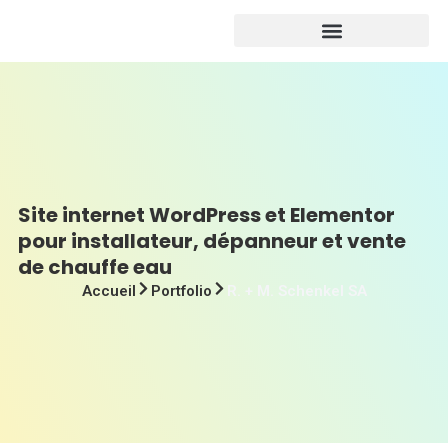
Site internet WordPress et Elementor
pour installateur, dépanneur et vente
de chauffe eau
Accueil
Portfolio
R. + M. Schenkel SA