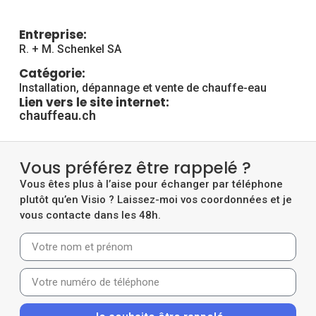
Entreprise:
R. + M. Schenkel SA
Catégorie:
Installation, dépannage et vente de chauffe-eau
Lien vers le site internet:
chauffeau.ch
Vous préférez être rappelé ?
Vous êtes plus à l’aise pour échanger par téléphone
plutôt qu’en Visio ? Laissez-moi vos coordonnées et je
vous contacte dans les 48h.